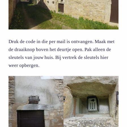
Druk de code in die per mail is ontvangen. Maak met
de draaiknop boven het deurtje open. Pak alleen de
sleutels van jouw huis. Bij vertrek de sleutels hier
weer opbergen.