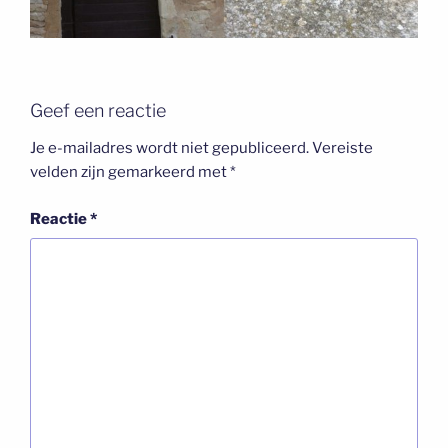
Geef een reactie
Je e-mailadres wordt niet gepubliceerd.
Vereiste
velden zijn gemarkeerd met
*
Reactie
*