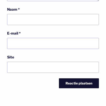
Naam
*
E-mail
*
Site