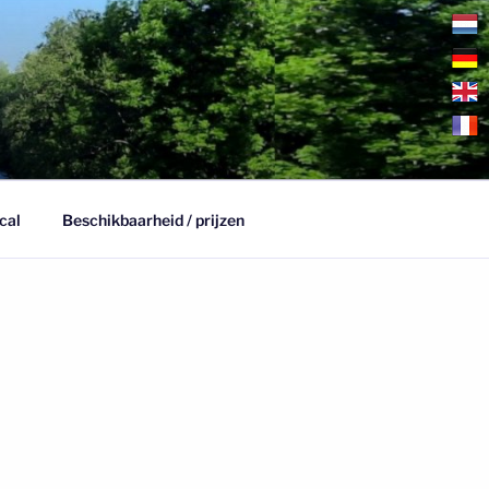
cal
Beschikbaarheid / prijzen