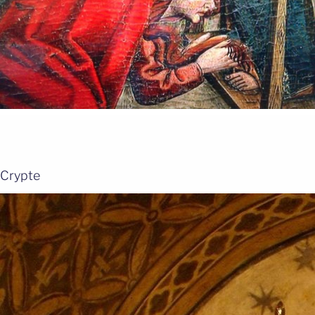
Crypte