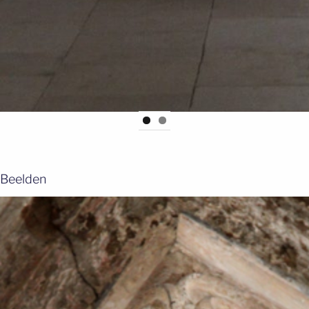
Beelden