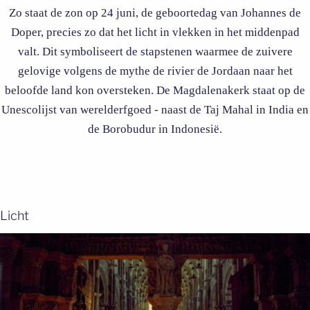
Zo staat de zon op 24 juni, de geboortedag van Johannes de
Doper, precies zo dat het licht in vlekken in het middenpad
valt. Dit symboliseert de stapstenen waarmee de zuivere
gelovige volgens de mythe de rivier de Jordaan naar het
beloofde land kon oversteken. De Magdalenakerk staat op de
Unescolijst van werelderfgoed - naast de Taj Mahal in India en
de Borobudur in Indonesië.
Licht