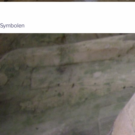
Symbolen