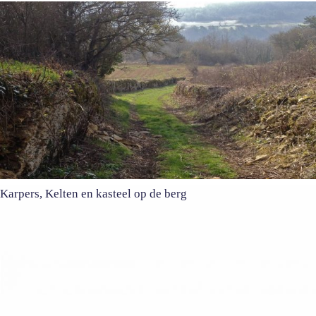
Karpers, Kelten en kasteel op de berg