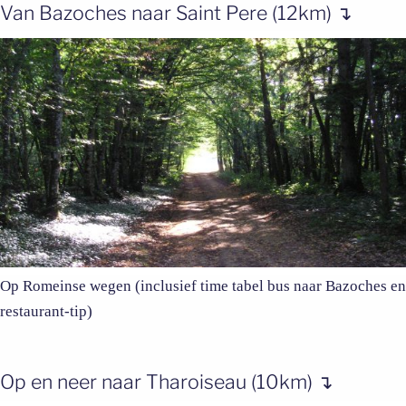
Van Bazoches naar Saint Pere (12km) ↴
Op Romeinse wegen (inclusief time tabel bus naar Bazoches en
restaurant-tip)
Op en neer naar Tharoiseau (10km) ↴