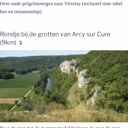
Over oude pelgrimswegen naar Vézelay (inclusief time tabel
bus en restauranttip)
Rondje bij de grotten van Arcy sur Cure
(9km) ↴