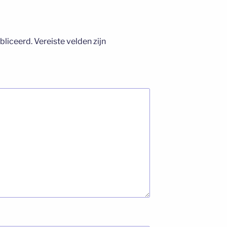
bliceerd.
Vereiste velden zijn