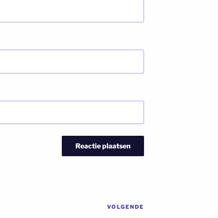
VOLGENDE
Volgend