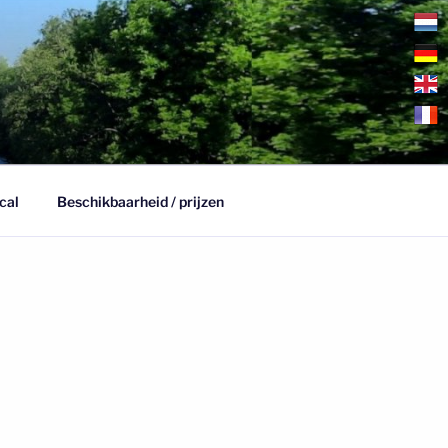
cal
Beschikbaarheid / prijzen