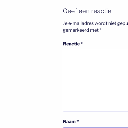
Geef een reactie
Je e-mailadres wordt niet gepu
gemarkeerd met
*
Reactie
*
Naam
*